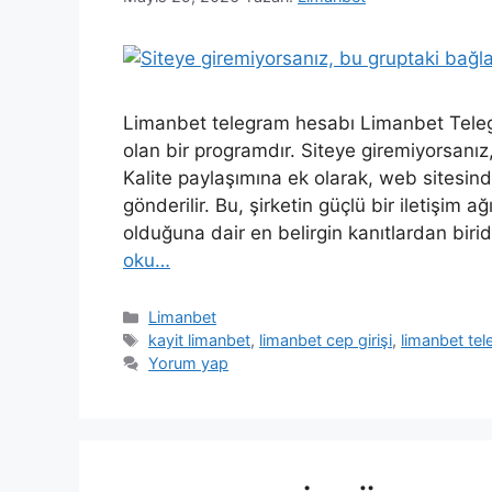
Limanbet telegram hesabı Limanbet Telegr
olan bir programdır. Siteye giremiyorsanız, 
Kalite paylaşımına ek olarak, web sitesinde
gönderilir. Bu, şirketin güçlü bir iletişim
olduğuna dair en belirgin kanıtlardan birid
oku…
Kategoriler
Limanbet
Etiketler
kayit limanbet
,
limanbet cep girişi
,
limanbet te
Yorum yap