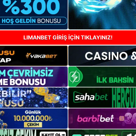
LIMANBET GİRİŞ İÇİN TIKLAYINIZ!