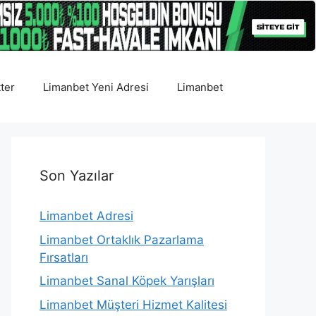
ter
Limanbet Yeni Adresi
Limanbet
Son Yazılar
Limanbet Adresi
Limanbet Ortaklık Pazarlama
Fırsatları
Limanbet Sanal Köpek Yarışları
Limanbet Müşteri Hizmet Kalitesi