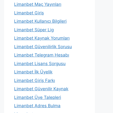
Limanbet Maç Yayınları
Limanbet Giriş
Limanbet Kullanıcı Bilgileri
Limanbet Süper Lig
Limanbet Kaynak Yorumları
Limanbet Güvenilirlik Sorusu
Limanbet Telegram Hesabı
Limanbet Lisans Sorgusu
Limanbet İlk Üyelik
Limanbet Giriş Farkı
Limanbet Güvenilir Kaynak
Limanbet Üye Talepleri
Limanbet Adres Bulma