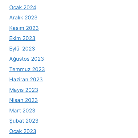
Ocak 2024
Aralık 2023
Kasım 2023
Ekim 2023
Eylül 2023
Ağustos 2023
Temmuz 2023
Haziran 2023
Mayıs 2023
Nisan 2023
Mart 2023
Şubat 2023
Ocak 2023