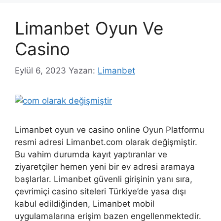
Limanbet Oyun Ve
Casino
Eylül 6, 2023
Yazarı:
Limanbet
Limanbet oyun ve casino online Oyun Platformu
resmi adresi Limanbet.com olarak değişmiştir.
Bu vahim durumda kayıt yaptıranlar ve
ziyaretçiler hemen yeni bir ev adresi aramaya
başlarlar. Limanbet güvenli girişinin yanı sıra,
çevrimiçi casino siteleri Türkiye’de yasa dışı
kabul edildiğinden, Limanbet mobil
uygulamalarına erişim bazen engellenmektedir.