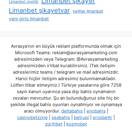
Limanbet şikayet
Limanbet üyeliği
Limanbet şikayetvar
twitter limanbet
yeni giris limanbet
Avrasya'nın en büyük reklam platformunda olmak için
Microsoft Teams:
reklam@avrasyamarketing.com
adresimizden veya Telegram: @Avrasyamarketing
adresimizden irtibat kurabilirsiniz. (Tek iletişim
adreslerimiz teams / telegram ve mail adresimizdir.
Harici hiçbir iletişim adresimiz bulunmamaktadır.
Lütfen itibar etmeyiniz.) Türkiye yasalarına göre 7258
sayılı kanun uyarınca yasa dışı bahis oynamanın
cezaları mevcuttur. Şu an bulunduğunuz site hiç bir
şekilde illegal bahis oyunları oynatmıyor ve oynamaya
aracı olmuyordur.
deltabahis
|
enobahis
|
casinobetzone
|
seabahis
|
betrupi
|
erosbettr
|
zürihbet
|
kozmobet