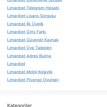
Limanbet Telegram Hesabı
Limanbet Lisans Sorgusu
Limanbet İlk Üyelik
Limanbet Giriş Farkı
Limanbet Güvenilir Kaynak
Limanbet Üye Talepleri
Limanbet Adres Bulma
Limanbet
Limanbet Mobil Kolaylık
Limanbet Piyango Oyunları
Kategoriler