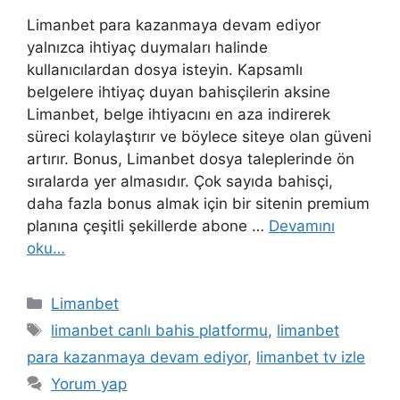
Limanbet para kazanmaya devam ediyor
yalnızca ihtiyaç duymaları halinde
kullanıcılardan dosya isteyin. Kapsamlı
belgelere ihtiyaç duyan bahisçilerin aksine
Limanbet, belge ihtiyacını en aza indirerek
süreci kolaylaştırır ve böylece siteye olan güveni
artırır. Bonus, Limanbet dosya taleplerinde ön
sıralarda yer almasıdır. Çok sayıda bahisçi,
daha fazla bonus almak için bir sitenin premium
planına çeşitli şekillerde abone …
Devamını
oku…
Kategoriler
Limanbet
Etiketler
limanbet canlı bahis platformu
,
limanbet
para kazanmaya devam ediyor
,
limanbet tv izle
Yorum yap