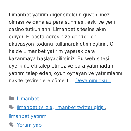
Limanbet yatırım diğer sitelerin güvenilmez
olması ve daha az para sunması, eski ve yeni
casino tutkunlarını Limanbet sitesine akın
ediyor. E-posta adresinize gönderilen
aktivasyon kodunu kullanarak etkinleştirin. O
halde Limanbet yatırım yaparak para
kazanmaya başlayabilirsiniz. Bu web sitesi
üyelik ücreti talep etmez ve para yatırmadan
yatırım talep eden, oyun oynayan ve yatırımlarını
nakite çevirenlere cömert …
Devamını oku…
Kategoriler
Limanbet
Etiketler
limanbet tv izle
,
limanbet twitter girişi
,
limanbet yatırım
Yorum yap