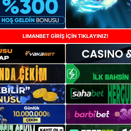
LIMANBET GİRİŞ İÇİN TIKLAYINIZ!