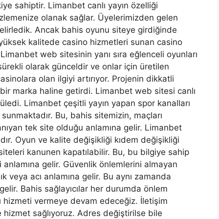
iye sahiptir. Limanbet canlı yayın özelliği
izlemenize olanak sağlar. Üyelerimizden gelen
elirledik. Ancak bahis oyunu siteye girdiğinde
n yüksek kalitede casino hizmetleri sunan casino
. Limanbet web sitesinin yanı sıra eğlenceli oyunları
sürekli olarak günceldir ve onlar için üretilen
inolara olan ilgiyi artırıyor. Projenin dikkatli
ir marka haline getirdi. Limanbet web sitesi canlı
üledi. Limanbet çeşitli yayın yapan spor kanalları
r sunmaktadır. Bu, bahis sitemizin, maçları
tanıyan tek site olduğu anlamına gelir. Limanbet
ır. Oyun ve kalite değişikliği kıdem değişikliği
siteleri kanunen kapatılabilir. Bu, bu bilgiye sahip
i anlamına gelir. Güvenlik önlemlerini almayan
sızlık veya acı anlamına gelir. Bu aynı zamanda
gelir. Bahis sağlayıcılar her durumda önlem
nı hizmeti vermeye devam edeceğiz. İletişim
 hizmet sağlıyoruz. Adres değiştirilse bile