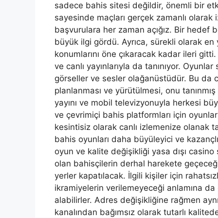
sadece bahis sitesi değildir, önemli bir etk
sayesinde maçları gerçek zamanlı olarak 
başvurulara her zaman açığız. Bir hedef b
büyük ilgi gördü. Ayrıca, sürekli olarak e
konumlarını öne çıkaracak kadar ileri gitti
ve canlı yayınlarıyla da tanınıyor. Oyunlar 
görseller ve sesler olağanüstüdür. Bu da cas
planlanması ve yürütülmesi, onu tanınmış b
yayını ve mobil televizyonuyla herkesi büy
ve çevrimiçi bahis platformları için oyunla
kesintisiz olarak canlı izlemenize olanak 
bahis oyunları daha büyüleyici ve kazançlıd
oyun ve kalite değişikliği yasa dışı casino 
olan bahisçilerin derhal harekete geçeceğ
yerler kapatılacak. İlgili kişiler için rahat
ikramiyelerin verilemeyeceği anlamına da 
alabilirler. Adres değişikliğine rağmen ay
kanalından bağımsız olarak tutarlı kalitede