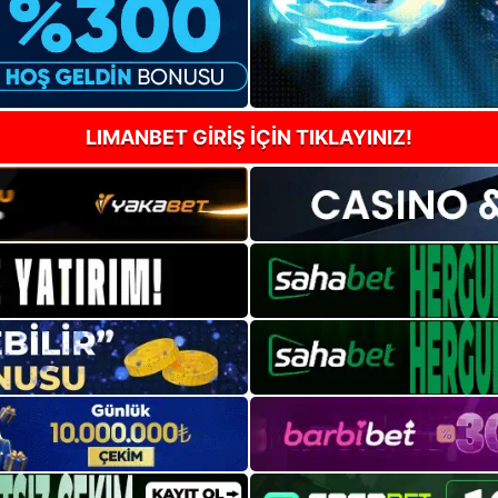
LIMANBET GİRİŞ İÇİN TIKLAYINIZ!