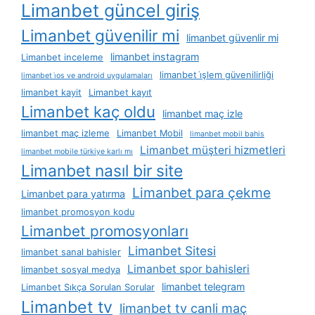
Limanbet güncel giriş
Limanbet güvenilir mi
limanbet güvenlir mi
limanbet instagram
Limanbet inceleme
limanbet i̇şlem güvenilirliği
limanbet i̇os ve android uygulamaları
limanbet kayit
Limanbet kayıt
Limanbet kaç oldu
limanbet maç izle
limanbet maç izleme
Limanbet Mobil
limanbet mobil bahis
Limanbet müşteri hizmetleri
limanbet mobile türkiye karlı mı
Limanbet nasıl bir site
Limanbet para çekme
Limanbet para yatırma
limanbet promosyon kodu
Limanbet promosyonları
Limanbet Sitesi
limanbet sanal bahisler
Limanbet spor bahisleri
limanbet sosyal medya
limanbet telegram
Limanbet Sıkça Sorulan Sorular
Limanbet tv
limanbet tv canli maç