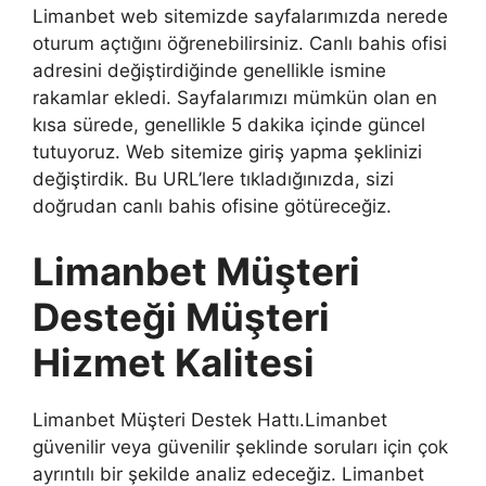
Limanbet web sitemizde sayfalarımızda nerede
oturum açtığını öğrenebilirsiniz. Canlı bahis ofisi
adresini değiştirdiğinde genellikle ismine
rakamlar ekledi. Sayfalarımızı mümkün olan en
kısa sürede, genellikle 5 dakika içinde güncel
tutuyoruz. Web sitemize giriş yapma şeklinizi
değiştirdik. Bu URL’lere tıkladığınızda, sizi
doğrudan canlı bahis ofisine götüreceğiz.
Limanbet Müşteri
Desteği Müşteri
Hizmet Kalitesi
Limanbet Müşteri Destek Hattı.Limanbet
güvenilir veya güvenilir şeklinde soruları için çok
ayrıntılı bir şekilde analiz edeceğiz. Limanbet