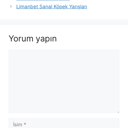
Limanbet Sanal Köpek Yarışları
Yorum yapın
Yorum
İsim