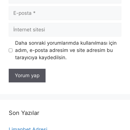
E-
posta
İnternet
sitesi
Daha sonraki yorumlarımda kullanılması için
adım, e-posta adresim ve site adresim bu
tarayıcıya kaydedilsin.
Son Yazılar
Limanbet Adresi