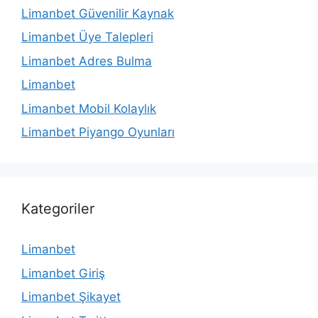
Limanbet Güvenilir Kaynak
Limanbet Üye Talepleri
Limanbet Adres Bulma
Limanbet
Limanbet Mobil Kolaylık
Limanbet Piyango Oyunları
Kategoriler
Limanbet
Limanbet Giriş
Limanbet Şikayet