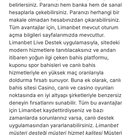
belirlersiniz. Paranızı hem banka hem de sanal
hesaplarla çekebilirsiniz. Paranızı herhangi bir
makale olmadan hesabınızdan çıkarabilirsiniz.
Tüm avantajlar için, Limanbet mevcut oturum
açma bilgileri sayfalarımızda mevcuttur.
Limanbet Live Destek uygulamasıyla, sitedeki
modern hizmetlere tanıtılacaksınız ve andan
itibaren yoğun ilgi çeken bahis platformu,
kuponu spor bahisleri ve canlı bahis
hizmetleriyle en yüksek maç oranlarıyla
doldurma fırsatı sunuyor. Buna ek olarak, canlı
bahis sitesi Casino, canlı ve casino oyunları
noktasında en iyi altyapı şirketleriyle benzersiz
deneyin fırsatlarını sunabilir. Tüm bu avantajlar
için Limanbet kaydettirdiyseniz ve bazı
zamanlarda sorunlarınız varsa, canlı destek
uygulamasından yararlanabilirsiniz.
Limanbet
müşteri desteği müşteri hizmet kalitesi
Müşteri