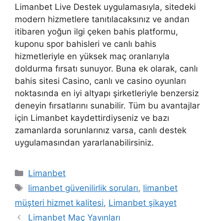
Limanbet Live Destek uygulamasıyla, sitedeki
modern hizmetlere tanıtılacaksınız ve andan
itibaren yoğun ilgi çeken bahis platformu,
kuponu spor bahisleri ve canlı bahis
hizmetleriyle en yüksek maç oranlarıyla
doldurma fırsatı sunuyor. Buna ek olarak, canlı
bahis sitesi Casino, canlı ve casino oyunları
noktasında en iyi altyapı şirketleriyle benzersiz
deneyin fırsatlarını sunabilir. Tüm bu avantajlar
için Limanbet kaydettirdiyseniz ve bazı
zamanlarda sorunlarınız varsa, canlı destek
uygulamasından yararlanabilirsiniz.
Kategoriler
Limanbet
Etiketler
limanbet güvenilirlik soruları
,
limanbet
müşteri hizmet kalitesi
,
Limanbet şikayet
Limanbet Maç Yayınları