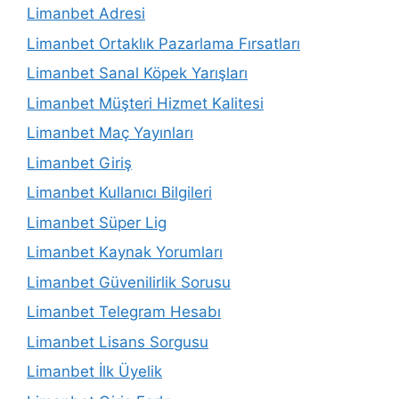
Limanbet Adresi
Limanbet Ortaklık Pazarlama Fırsatları
Limanbet Sanal Köpek Yarışları
Limanbet Müşteri Hizmet Kalitesi
Limanbet Maç Yayınları
Limanbet Giriş
Limanbet Kullanıcı Bilgileri
Limanbet Süper Lig
Limanbet Kaynak Yorumları
Limanbet Güvenilirlik Sorusu
Limanbet Telegram Hesabı
Limanbet Lisans Sorgusu
Limanbet İlk Üyelik