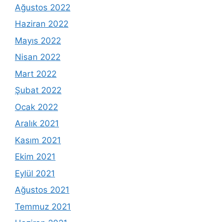
Ağustos 2022
Haziran 2022
Mayıs 2022
Nisan 2022
Mart 2022
Şubat 2022
Ocak 2022
Aralık 2021
Kasım 2021
Ekim 2021
Eylül 2021
Ağustos 2021
Temmuz 2021