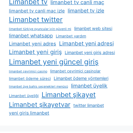
Limanbet tv
limanbet tv canli maç
limanbet tv izle
limanbet tv canli maç izle
Limanbet twitter
limanbet web sitesi
limanbet türkiye oyuncular i̇çin güvenli mi
limanbet whatsapp
Limanbet yardım
Limanbet yeni adresi
Limanbet yeni adres
Limanbet yeni giriş
Limanbet yeni giriş adresi
Limanbet yeni güncel giriş
limanbet çevrimiçi casinolar
limanbet çevrimiçi casino
Limanbet ödeme yöntemleri
limanbet ödeme süreci
limanbet üyelik
limanbet üye bahis seçenekleri menüsü
Limanbet şikayet
Limanbet üyeliği
Limanbet şikayetvar
twitter limanbet
yeni giris limanbet