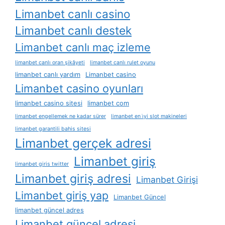
Limanbet canlı casino
Limanbet canlı destek
Limanbet canlı maç izleme
limanbet canlı oran şikâyeti
limanbet canlı rulet oyunu
limanbet canlı yardım
Limanbet casino
Limanbet casino oyunları
limanbet casino sitesi
limanbet com
limanbet engellemek ne kadar sürer
limanbet en i̇yi slot makineleri
limanbet garantili bahis sitesi
Limanbet gerçek adresi
Limanbet giriş
limanbet giris twitter
Limanbet giriş adresi
Limanbet Girişi
Limanbet giriş yap
Limanbet Güncel
limanbet güncel adres
Limanbet güncel adresi