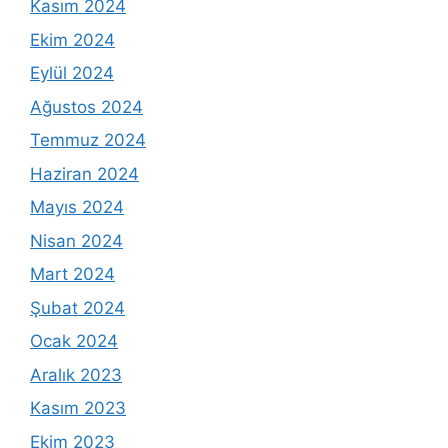
Kasım 2024
Ekim 2024
Eylül 2024
Ağustos 2024
Temmuz 2024
Haziran 2024
Mayıs 2024
Nisan 2024
Mart 2024
Şubat 2024
Ocak 2024
Aralık 2023
Kasım 2023
Ekim 2023