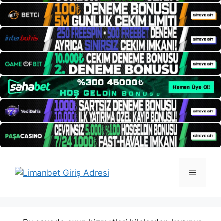
İçeriğe
atla
Menü