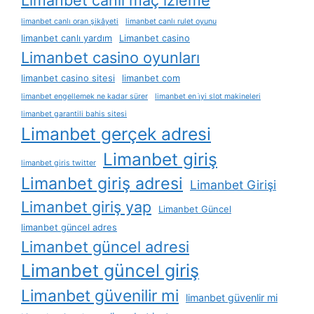
limanbet canlı oran şikâyeti
limanbet canlı rulet oyunu
limanbet canlı yardım
Limanbet casino
Limanbet casino oyunları
limanbet casino sitesi
limanbet com
limanbet engellemek ne kadar sürer
limanbet en i̇yi slot makineleri
limanbet garantili bahis sitesi
Limanbet gerçek adresi
Limanbet giriş
limanbet giris twitter
Limanbet giriş adresi
Limanbet Girişi
Limanbet giriş yap
Limanbet Güncel
limanbet güncel adres
Limanbet güncel adresi
Limanbet güncel giriş
Limanbet güvenilir mi
limanbet güvenlir mi