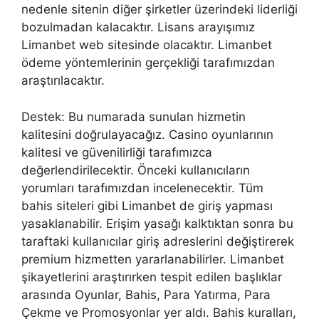
nedenle sitenin diğer şirketler üzerindeki liderliği
bozulmadan kalacaktır. Lisans arayışımız
Limanbet web sitesinde olacaktır. Limanbet
ödeme yöntemlerinin gerçekliği tarafımızdan
araştırılacaktır.
Destek: Bu numarada sunulan hizmetin
kalitesini doğrulayacağız. Casino oyunlarının
kalitesi ve güvenilirliği tarafımızca
değerlendirilecektir. Önceki kullanıcıların
yorumları tarafımızdan incelenecektir. Tüm
bahis siteleri gibi Limanbet de giriş yapması
yasaklanabilir. Erişim yasağı kalktıktan sonra bu
taraftaki kullanıcılar giriş adreslerini değiştirerek
premium hizmetten yararlanabilirler. Limanbet
şikayetlerini araştırırken tespit edilen başlıklar
arasında Oyunlar, Bahis, Para Yatırma, Para
Çekme ve Promosyonlar yer aldı. Bahis kuralları,