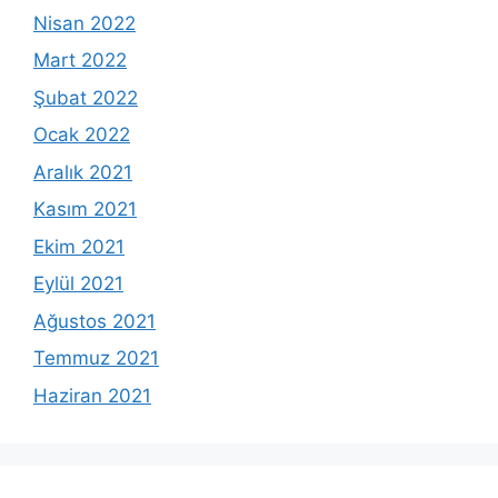
Nisan 2022
Mart 2022
Şubat 2022
Ocak 2022
Aralık 2021
Kasım 2021
Ekim 2021
Eylül 2021
Ağustos 2021
Temmuz 2021
Haziran 2021