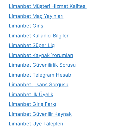
Limanbet Müşteri Hizmet Kalitesi
Limanbet Maç Yayınları
Limanbet Giriş
Limanbet Kullanıcı Bilgileri
Limanbet Süper Lig
Limanbet Kaynak Yorumları
Limanbet Güvenilirlik Sorusu
Limanbet Telegram Hesabı
Limanbet Lisans Sorgusu
Limanbet İlk Üyelik
Limanbet Giriş Farkı
Limanbet Güvenilir Kaynak
Limanbet Üye Talepleri