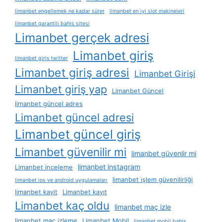
limanbet engellemek ne kadar sürer
limanbet en i̇yi slot makineleri
limanbet garantili bahis sitesi
Limanbet gerçek adresi
Limanbet giriş
limanbet giris twitter
Limanbet giriş adresi
Limanbet Girişi
Limanbet giriş yap
Limanbet Güncel
limanbet güncel adres
Limanbet güncel adresi
Limanbet güncel giriş
Limanbet güvenilir mi
limanbet güvenlir mi
limanbet instagram
Limanbet inceleme
limanbet i̇şlem güvenilirliği
limanbet i̇os ve android uygulamaları
limanbet kayit
Limanbet kayıt
Limanbet kaç oldu
limanbet maç izle
limanbet maç izleme
Limanbet Mobil
limanbet mobil bahis