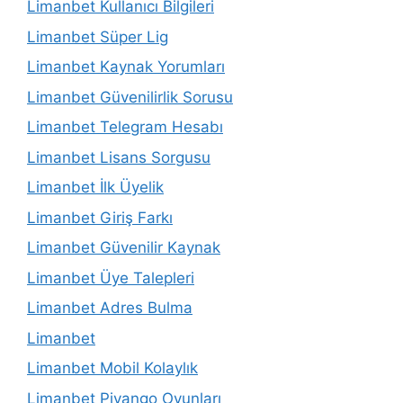
Limanbet Kullanıcı Bilgileri
Limanbet Süper Lig
Limanbet Kaynak Yorumları
Limanbet Güvenilirlik Sorusu
Limanbet Telegram Hesabı
Limanbet Lisans Sorgusu
Limanbet İlk Üyelik
Limanbet Giriş Farkı
Limanbet Güvenilir Kaynak
Limanbet Üye Talepleri
Limanbet Adres Bulma
Limanbet
Limanbet Mobil Kolaylık
Limanbet Piyango Oyunları