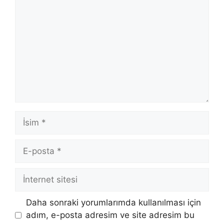
İsim
E-
posta
İnternet
sitesi
Daha sonraki yorumlarımda kullanılması için
adım, e-posta adresim ve site adresim bu