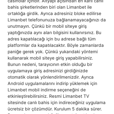
casinolar içindir. Altyapı açısından en karlı canlı
bahis şirketlerinden biri olan Limanbet ile
ortaklığa girdik. Ayrıca adresiniz bloke edilirse
Limanbet telefonunuza bağlanamayacağınızı da
unutmayın. Çünkü bir mobil siteye giriş
yaptığınızda aynı alan bilgisini kullanırsınız. Bu
adres kapatılacağı için bu adrese bağlı tüm
platformlar da kapatılacaktır. Böyle zamanlarda
paniğe gerek yok. Çünkü yukarıdaki yöntemi
kullanarak mobil siteye giriş yapabilirsiniz.
Bunun nedeni, tarayıcının etkin olduğu bir
uygulamaya giriş adresinizi girdiğinizde
otomatik olarak yönlendirilmenizdir. Ayrıca
Android uygulamalarını indirip yüklemek için
Limanbet mobil indirme seçeneğini de
etkinleştirebilirsiniz. Resmi Limanbet TV
sitesinde canlı bahis için indireceğiniz uygulama
ücretsiz bir çözümdür. Kurulum 5 dakika sürer.