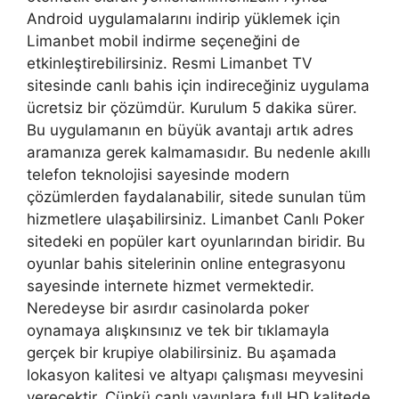
Android uygulamalarını indirip yüklemek için
Limanbet mobil indirme seçeneğini de
etkinleştirebilirsiniz. Resmi Limanbet TV
sitesinde canlı bahis için indireceğiniz uygulama
ücretsiz bir çözümdür. Kurulum 5 dakika sürer.
Bu uygulamanın en büyük avantajı artık adres
aramanıza gerek kalmamasıdır. Bu nedenle akıllı
telefon teknolojisi sayesinde modern
çözümlerden faydalanabilir, sitede sunulan tüm
hizmetlere ulaşabilirsiniz. Limanbet Canlı Poker
sitedeki en popüler kart oyunlarından biridir. Bu
oyunlar bahis sitelerinin online entegrasyonu
sayesinde internete hizmet vermektedir.
Neredeyse bir asırdır casinolarda poker
oynamaya alışkınsınız ve tek bir tıklamayla
gerçek bir krupiye olabilirsiniz. Bu aşamada
lokasyon kalitesi ve altyapı çalışması meyvesini
verecektir. Çünkü canlı yayınlara full HD kalitede