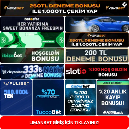
×
LIMANBET GİRİŞ İÇİN TIKLAYINIZ!