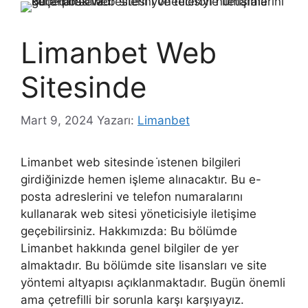
Limanbet Web
Sitesinde
Mart 9, 2024
Yazarı:
Limanbet
Limanbet web sitesinde i̇stenen bilgileri
girdiğinizde hemen işleme alınacaktır. Bu e-
posta adreslerini ve telefon numaralarını
kullanarak web sitesi yöneticisiyle iletişime
geçebilirsiniz. Hakkımızda: Bu bölümde
Limanbet hakkında genel bilgiler de yer
almaktadır. Bu bölümde site lisansları ve site
yöntemi altyapısı açıklanmaktadır. Bugün önemli
ama çetrefilli bir sorunla karşı karşıyayız.