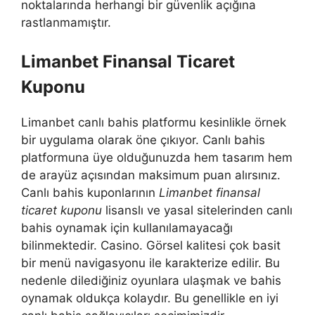
noktalarında herhangi bir güvenlik açığına
rastlanmamıştır.
Limanbet Finansal Ticaret
Kuponu
Limanbet canlı bahis platformu kesinlikle örnek
bir uygulama olarak öne çıkıyor. Canlı bahis
platformuna üye olduğunuzda hem tasarım hem
de arayüz açısından maksimum puan alırsınız.
Canlı bahis kuponlarının
Limanbet finansal
ticaret kuponu
lisanslı ve yasal sitelerinden canlı
bahis oynamak için kullanılamayacağı
bilinmektedir. Casino. Görsel kalitesi çok basit
bir menü navigasyonu ile karakterize edilir. Bu
nedenle dilediğiniz oyunlara ulaşmak ve bahis
oynamak oldukça kolaydır. Bu genellikle en iyi