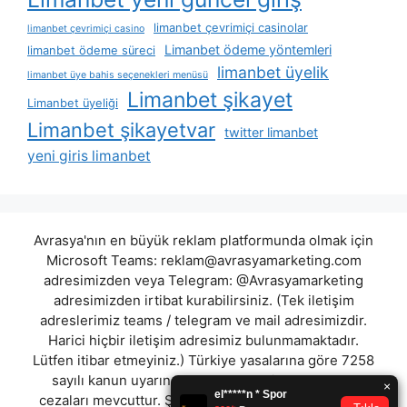
limanbet çevrimiçi casinolar
limanbet çevrimiçi casino
Limanbet ödeme yöntemleri
limanbet ödeme süreci
limanbet üyelik
limanbet üye bahis seçenekleri menüsü
Limanbet şikayet
Limanbet üyeliği
Limanbet şikayetvar
twitter limanbet
yeni giris limanbet
Avrasya'nın en büyük reklam platformunda olmak için
Microsoft Teams:
reklam@avrasyamarketing.com
adresimizden veya Telegram: @Avrasyamarketing
adresimizden irtibat kurabilirsiniz. (Tek iletişim
adreslerimiz teams / telegram ve mail adresimizdir.
Harici hiçbir iletişim adresimiz bulunmamaktadır.
Lütfen itibar etmeyiniz.) Türkiye yasalarına göre 7258
sayılı kanun uyarınca yasa dışı bahis oynamanın
cezaları mevcuttur. Şu an bulunduğunuz site hiç bir