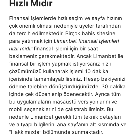
Hızlı Mıdır
Finansal işlemlerde hızlı seçim ve sayfa hızının
çok önemli olması nedeniyle üyeler tarafından
da tercih edilmektedir. Birçok bahis sitesine
para yatırmak için
Limanbet finansal i̇şlemleri
hızlı mıdır
finansal işlemi için bir saat
beklemeniz gerekmektedir. Ancak Limanbet ile
finansal bir işlem yapmak istiyorsanız hızlı
çözümümüzü kullanarak işlemi 10 dakika
içerisinde tamamlayabilirsiniz. Hesap bakiyenizi
ödeme talebine dönüştürdüğünüzde, 30 dakika
içinde çek düzenlenip ödenecektir. Ayrıca tüm
bu uygulamaların masaüstü versiyonlarını ve
mobil seçeneklerini de çalıştırabilirsiniz. Bu
nedenle Limanbet gerekli tüm teknik detayları
ve altyapı bilgilerini ana sayfanın alt kısmında ve
“Hakkımızda” bölümünde sunmaktadır.