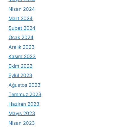
Nisan 2024
Mart 2024
Şubat 2024
Ocak 2024
Aralık 2023
Kasım 2023
Ekim 2023
Eylül 2023
Ağustos 2023
Temmuz 2023
Haziran 2023
Mayıs 2023
Nisan 2023