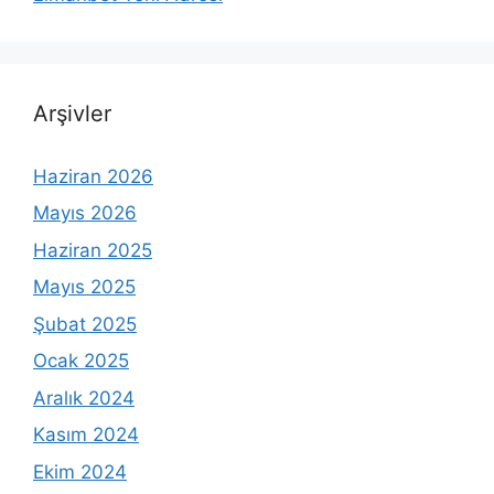
Arşivler
Haziran 2026
Mayıs 2026
Haziran 2025
Mayıs 2025
Şubat 2025
Ocak 2025
Aralık 2024
Kasım 2024
Ekim 2024