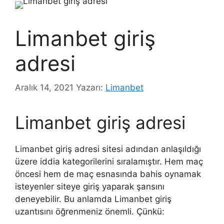
Limanbet giriş
adresi
Aralık 14, 2021
Yazarı:
Limanbet
Limanbet giriş adresi
Limanbet giriş adresi sitesi adından anlaşıldığı
üzere iddia kategorilerini sıralamıştır. Hem maç
öncesi hem de maç esnasında bahis oynamak
isteyenler siteye giriş yaparak şansını
deneyebilir. Bu anlamda Limanbet giriş
uzantısını öğrenmeniz önemli. Çünkü: