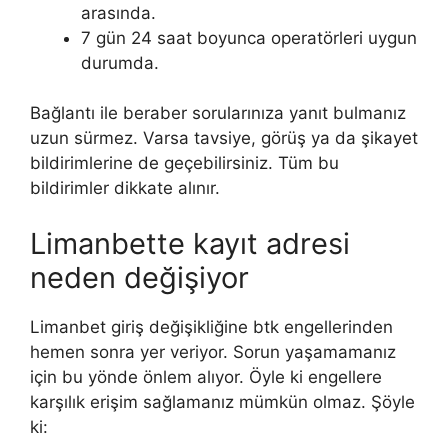
arasında.
7 gün 24 saat boyunca operatörleri uygun
durumda.
Bağlantı ile beraber sorularınıza yanıt bulmanız
uzun sürmez. Varsa tavsiye, görüş ya da şikayet
bildirimlerine de geçebilirsiniz. Tüm bu
bildirimler dikkate alınır.
Limanbette kayıt adresi
neden değişiyor
Limanbet giriş değişikliğine btk engellerinden
hemen sonra yer veriyor. Sorun yaşamamanız
için bu yönde önlem alıyor. Öyle ki engellere
karşılık erişim sağlamanız mümkün olmaz. Şöyle
ki: