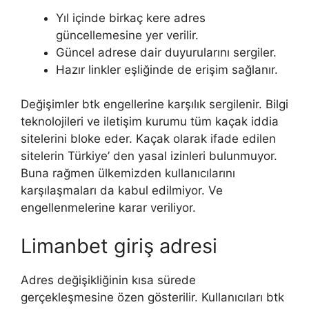
Yıl içinde birkaç kere adres
güncellemesine yer verilir.
Güncel adrese dair duyurularını sergiler.
Hazır linkler eşliğinde de erişim sağlanır.
Değişimler btk engellerine karşılık sergilenir. Bilgi
teknolojileri ve iletişim kurumu tüm kaçak iddia
sitelerini bloke eder. Kaçak olarak ifade edilen
sitelerin Türkiye’ den yasal izinleri bulunmuyor.
Buna rağmen ülkemizden kullanıcılarını
karşılaşmaları da kabul edilmiyor. Ve
engellenmelerine karar veriliyor.
Limanbet giriş adresi
Adres değişikliğinin kısa sürede
gerçekleşmesine özen gösterilir. Kullanıcıları btk