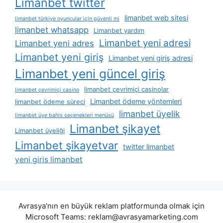
Limanbet twitter
limanbet web sitesi
limanbet türkiye oyuncular i̇çin güvenli mi
limanbet whatsapp
Limanbet yardım
Limanbet yeni adresi
Limanbet yeni adres
Limanbet yeni giriş
Limanbet yeni giriş adresi
Limanbet yeni güncel giriş
limanbet çevrimiçi casinolar
limanbet çevrimiçi casino
Limanbet ödeme yöntemleri
limanbet ödeme süreci
limanbet üyelik
limanbet üye bahis seçenekleri menüsü
Limanbet şikayet
Limanbet üyeliği
Limanbet şikayetvar
twitter limanbet
yeni giris limanbet
Avrasya'nın en büyük reklam platformunda olmak için
Microsoft Teams:
reklam@avrasyamarketing.com