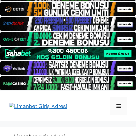
İçeriğe
atla
Menü