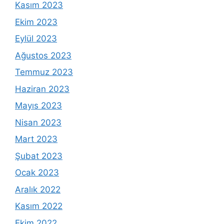
Kasım 2023
Ekim 2023
Eylül 2023
Ağustos 2023
Temmuz 2023
Haziran 2023
Mayıs 2023
Nisan 2023
Mart 2023
Şubat 2023
Ocak 2023
Aralık 2022
Kasım 2022
Ekim 2022