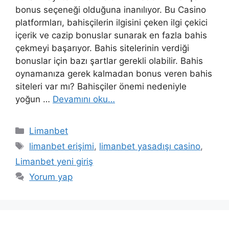
bonus seçeneği olduğuna inanılıyor. Bu Casino
platformları, bahisçilerin ilgisini çeken ilgi çekici
içerik ve cazip bonuslar sunarak en fazla bahis
çekmeyi başarıyor. Bahis sitelerinin verdiği
bonuslar için bazı şartlar gerekli olabilir. Bahis
oynamanıza gerek kalmadan bonus veren bahis
siteleri var mı? Bahisçiler önemi nedeniyle
yoğun …
Devamını oku…
Kategoriler
Limanbet
Etiketler
limanbet erişimi
,
limanbet yasadışı casino
,
Limanbet yeni giriş
Yorum yap