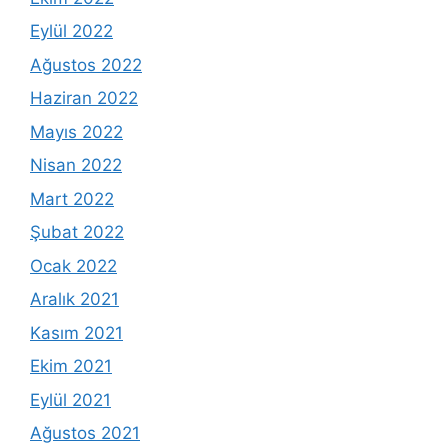
Eylül 2022
Ağustos 2022
Haziran 2022
Mayıs 2022
Nisan 2022
Mart 2022
Şubat 2022
Ocak 2022
Aralık 2021
Kasım 2021
Ekim 2021
Eylül 2021
Ağustos 2021