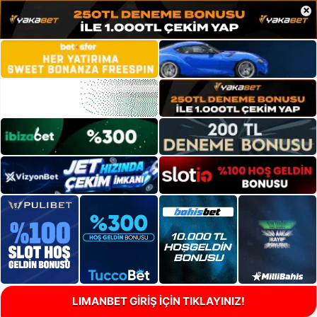
×
LIMANBET GİRİŞ İÇİN TIKLAYINIZ!