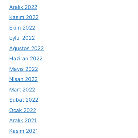
Aralık 2022
Kasım 2022
Ekim 2022
Eylül 2022
Ağustos 2022
Haziran 2022
Mayıs 2022
Nisan 2022
Mart 2022
Şubat 2022
Ocak 2022
Aralık 2021
Kasım 2021