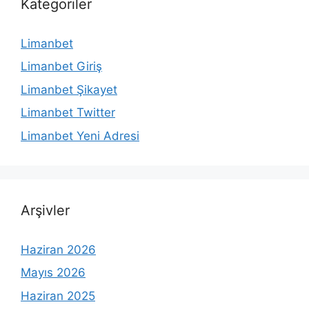
Kategoriler
Limanbet
Limanbet Giriş
Limanbet Şikayet
Limanbet Twitter
Limanbet Yeni Adresi
Arşivler
Haziran 2026
Mayıs 2026
Haziran 2025