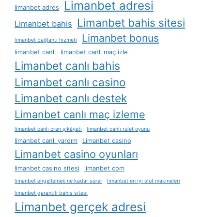
Limanbet adresi
limanbet adres
Limanbet bahis sitesi
Limanbet bahis
Limanbet bonus
limanbet bağlantı hizmeti
limanbet canli
limanbet canli maç izle
Limanbet canlı bahis
Limanbet canlı casino
Limanbet canlı destek
Limanbet canlı maç izleme
limanbet canlı oran şikâyeti
limanbet canlı rulet oyunu
limanbet canlı yardım
Limanbet casino
Limanbet casino oyunları
limanbet casino sitesi
limanbet com
limanbet engellemek ne kadar sürer
limanbet en i̇yi slot makineleri
limanbet garantili bahis sitesi
Limanbet gerçek adresi