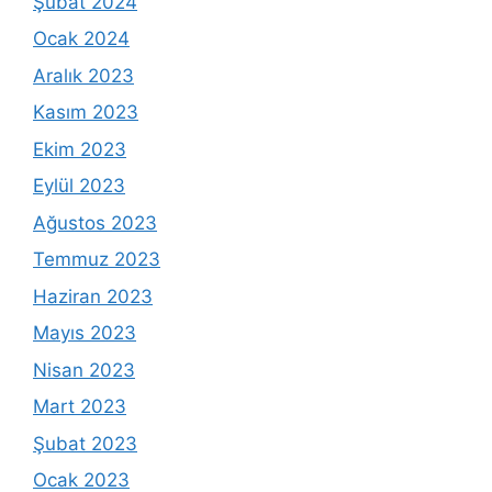
Şubat 2024
Ocak 2024
Aralık 2023
Kasım 2023
Ekim 2023
Eylül 2023
Ağustos 2023
Temmuz 2023
Haziran 2023
Mayıs 2023
Nisan 2023
Mart 2023
Şubat 2023
Ocak 2023