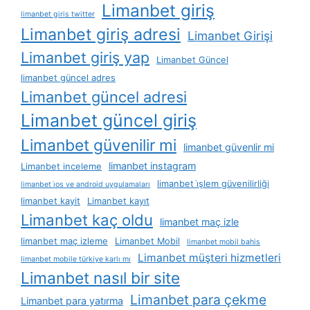
Limanbet giriş
limanbet giris twitter
Limanbet giriş adresi
Limanbet Girişi
Limanbet giriş yap
Limanbet Güncel
limanbet güncel adres
Limanbet güncel adresi
Limanbet güncel giriş
Limanbet güvenilir mi
limanbet güvenlir mi
limanbet instagram
Limanbet inceleme
limanbet i̇şlem güvenilirliği
limanbet i̇os ve android uygulamaları
limanbet kayit
Limanbet kayıt
Limanbet kaç oldu
limanbet maç izle
limanbet maç izleme
Limanbet Mobil
limanbet mobil bahis
Limanbet müşteri hizmetleri
limanbet mobile türkiye karlı mı
Limanbet nasıl bir site
Limanbet para çekme
Limanbet para yatırma