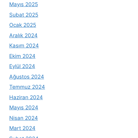
Mayıs 2025
Şubat 2025
Ocak 2025
Aralık 2024
Kasım 2024
Ekim 2024
Eylül 2024
Ağustos 2024
Temmuz 2024
Haziran 2024
Mayıs 2024
Nisan 2024
Mart 2024