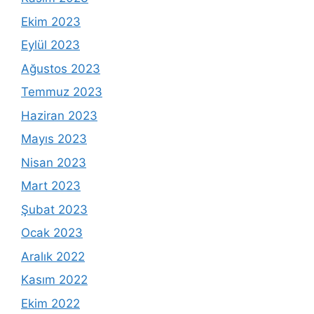
Ekim 2023
Eylül 2023
Ağustos 2023
Temmuz 2023
Haziran 2023
Mayıs 2023
Nisan 2023
Mart 2023
Şubat 2023
Ocak 2023
Aralık 2022
Kasım 2022
Ekim 2022