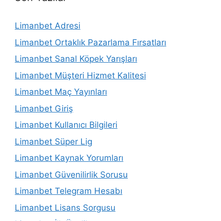
Limanbet Adresi
Limanbet Ortaklık Pazarlama Fırsatları
Limanbet Sanal Köpek Yarışları
Limanbet Müşteri Hizmet Kalitesi
Limanbet Maç Yayınları
Limanbet Giriş
Limanbet Kullanıcı Bilgileri
Limanbet Süper Lig
Limanbet Kaynak Yorumları
Limanbet Güvenilirlik Sorusu
Limanbet Telegram Hesabı
Limanbet Lisans Sorgusu