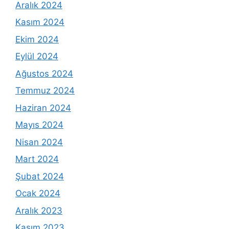
Aralık 2024
Kasım 2024
Ekim 2024
Eylül 2024
Ağustos 2024
Temmuz 2024
Haziran 2024
Mayıs 2024
Nisan 2024
Mart 2024
Şubat 2024
Ocak 2024
Aralık 2023
Kasım 2023