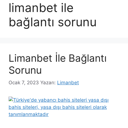
limanbet ile
bağlantı sorunu
Limanbet İle Bağlantı
Sorunu
Ocak 7, 2023
Yazarı:
Limanbet