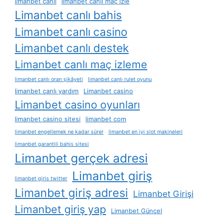
limanbet canli
limanbet canli maç izle
Limanbet canlı bahis
Limanbet canlı casino
Limanbet canlı destek
Limanbet canlı maç izleme
limanbet canlı oran şikâyeti
limanbet canlı rulet oyunu
limanbet canlı yardım
Limanbet casino
Limanbet casino oyunları
limanbet casino sitesi
limanbet com
limanbet engellemek ne kadar sürer
limanbet en i̇yi slot makineleri
limanbet garantili bahis sitesi
Limanbet gerçek adresi
Limanbet giriş
limanbet giris twitter
Limanbet giriş adresi
Limanbet Girişi
Limanbet giriş yap
Limanbet Güncel