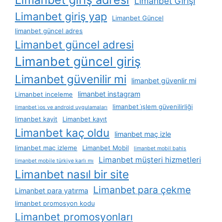
Limanbet Girişi
Limanbet giriş yap
Limanbet Güncel
limanbet güncel adres
Limanbet güncel adresi
Limanbet güncel giriş
Limanbet güvenilir mi
limanbet güvenlir mi
limanbet instagram
Limanbet inceleme
limanbet i̇şlem güvenilirliği
limanbet i̇os ve android uygulamaları
limanbet kayit
Limanbet kayıt
Limanbet kaç oldu
limanbet maç izle
limanbet maç izleme
Limanbet Mobil
limanbet mobil bahis
Limanbet müşteri hizmetleri
limanbet mobile türkiye karlı mı
Limanbet nasıl bir site
Limanbet para çekme
Limanbet para yatırma
limanbet promosyon kodu
Limanbet promosyonları