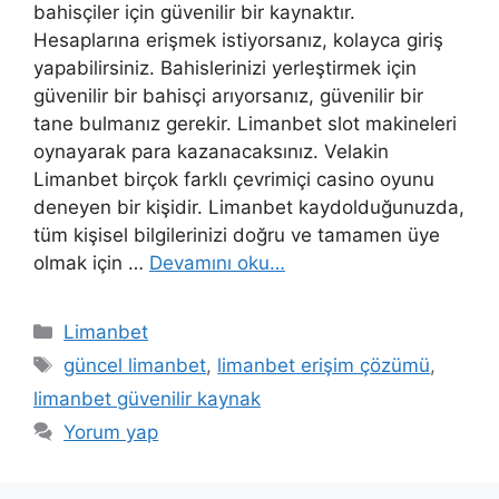
bahisçiler için güvenilir bir kaynaktır.
Hesaplarına erişmek istiyorsanız, kolayca giriş
yapabilirsiniz. Bahislerinizi yerleştirmek için
güvenilir bir bahisçi arıyorsanız, güvenilir bir
tane bulmanız gerekir. Limanbet slot makineleri
oynayarak para kazanacaksınız. Velakin
Limanbet birçok farklı çevrimiçi casino oyunu
deneyen bir kişidir. Limanbet kaydolduğunuzda,
tüm kişisel bilgilerinizi doğru ve tamamen üye
olmak için …
Devamını oku…
Kategoriler
Limanbet
Etiketler
güncel limanbet
,
limanbet erişim çözümü
,
limanbet güvenilir kaynak
Yorum yap