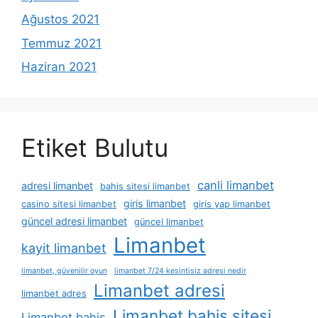
Ağustos 2021
Temmuz 2021
Haziran 2021
Etiket Bulutu
canli limanbet
adresi limanbet
bahis sitesi limanbet
giris limanbet
casino sitesi limanbet
giris yap limanbet
güncel adresi limanbet
güncel limanbet
Limanbet
kayit limanbet
limanbet, güvenilir oyun
limanbet 7/24 kesintisiz adresi nedir
Limanbet adresi
limanbet adres
Limanbet bahis sitesi
Limanbet bahis