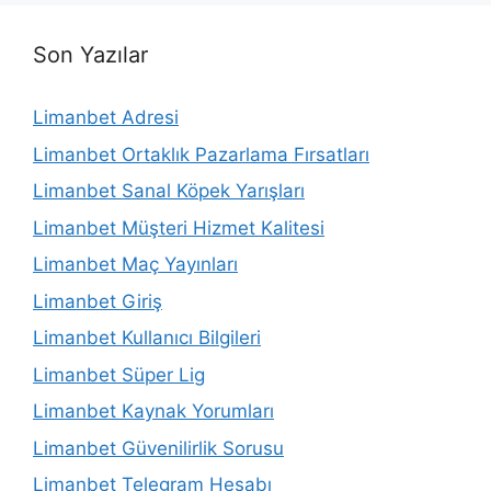
Son Yazılar
Limanbet Adresi
Limanbet Ortaklık Pazarlama Fırsatları
Limanbet Sanal Köpek Yarışları
Limanbet Müşteri Hizmet Kalitesi
Limanbet Maç Yayınları
Limanbet Giriş
Limanbet Kullanıcı Bilgileri
Limanbet Süper Lig
Limanbet Kaynak Yorumları
Limanbet Güvenilirlik Sorusu
Limanbet Telegram Hesabı