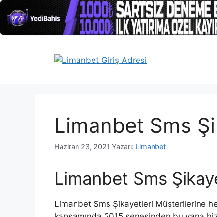
İçeriğe
atla
Limanbet Sms Şik
Haziran 23, 2021
Yazarı:
Limanbet
Limanbet Sms Şikaye
Limanbet Sms Şikayetleri Müşterilerine h
kapsamında 2015 senesinden bu yana hiz