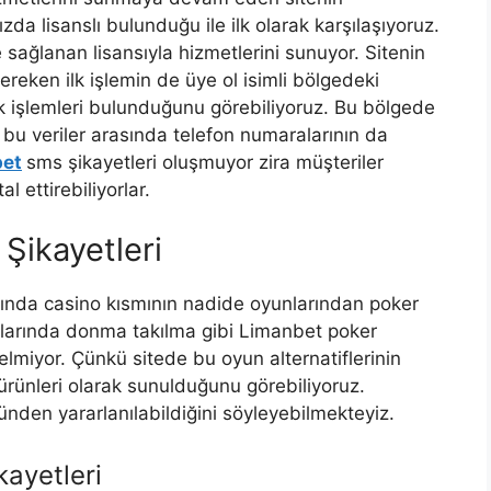
da lisanslı bulunduğu ile ilk olarak karşılaşıyoruz.
ağlanan lisansıyla hizmetlerini sunuyor. Sitenin
gereken ilk işlemin de üye ol isimli bölgedeki
k işlemleri bulunduğunu görebiliyoruz. Bu bölgede
ve bu veriler arasında telefon numaralarının da
et
sms şikayetleri oluşmuyor zira müşteriler
al ettirebiliyorlar.
Şikayetleri
asında casino kısmının nadide oyunlarından poker
nlarında donma takılma gibi Limanbet poker
elmiyor. Çünkü sitede bu oyun alternatiflerinin
n ürünleri olarak sunulduğunu görebiliyoruz.
ünden yararlanılabildiğini söyleyebilmekteyiz.
kayetleri