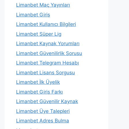
Limanbet Maç Yayınları
Limanbet Giriş
Limanbet Kullanıcı Bilgileri
Limanbet Süper Lig
Limanbet Kaynak Yorumları
Limanbet Güvenilirlik Sorusu
Limanbet Telegram Hesabı
Limanbet Lisans Sorgusu
Limanbet İlk Üyelik
Limanbet Giriş Farkı
Limanbet Güvenilir Kaynak
Limanbet Üye Talepleri
Limanbet Adres Bulma