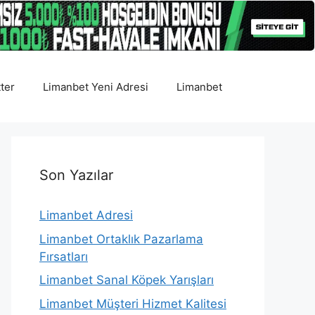
ter
Limanbet Yeni Adresi
Limanbet
Son Yazılar
Limanbet Adresi
Limanbet Ortaklık Pazarlama
Fırsatları
Limanbet Sanal Köpek Yarışları
Limanbet Müşteri Hizmet Kalitesi