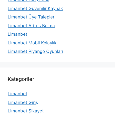
Limanbet Güvenilir Kaynak
Limanbet Üye Talepleri
Limanbet Adres Bulma
Limanbet
Limanbet Mobil Kolaylık
Limanbet Piyango Oyunları
Kategoriler
Limanbet
Limanbet Giriş
Limanbet Şikayet