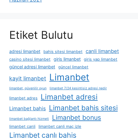
Etiket Bulutu
canli limanbet
adresi limanbet
bahis sitesi limanbet
giris limanbet
casino sitesi limanbet
giris yap limanbet
güncel adresi limanbet
güncel limanbet
Limanbet
kayit limanbet
limanbet, güvenilir oyun
limanbet 7/24 kesintisiz adresi nedir
Limanbet adresi
limanbet adres
Limanbet bahis sitesi
Limanbet bahis
Limanbet bonus
limanbet bağlantı hizmeti
limanbet canli
limanbet canli maç izle
Limanbet canlı bahis