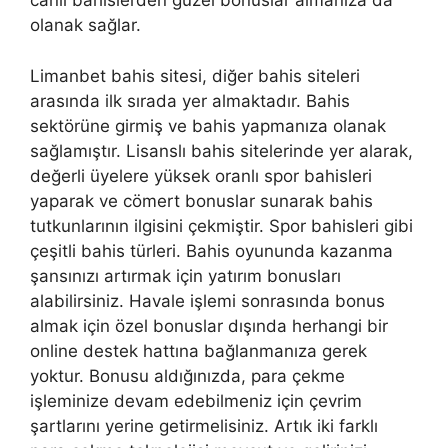
canlı bahislerden güzel bonuslar almanıza da
olanak sağlar.
Limanbet bahis sitesi, diğer bahis siteleri
arasında ilk sırada yer almaktadır. Bahis
sektörüne girmiş ve bahis yapmanıza olanak
sağlamıştır. Lisanslı bahis sitelerinde yer alarak,
değerli üyelere yüksek oranlı spor bahisleri
yaparak ve cömert bonuslar sunarak bahis
tutkunlarının ilgisini çekmiştir. Spor bahisleri gibi
çeşitli bahis türleri. Bahis oyununda kazanma
şansınızı artırmak için yatırım bonusları
alabilirsiniz. Havale işlemi sonrasında bonus
almak için özel bonuslar dışında herhangi bir
online destek hattına bağlanmanıza gerek
yoktur. Bonusu aldığınızda, para çekme
işleminize devam edebilmeniz için çevrim
şartlarını yerine getirmelisiniz. Artık iki farklı