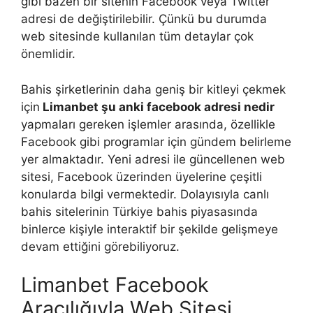
gibi bazen bir sitenin Facebook veya Twitter
adresi de değiştirilebilir. Çünkü bu durumda
web sitesinde kullanılan tüm detaylar çok
önemlidir.
Bahis şirketlerinin daha geniş bir kitleyi çekmek
için
Limanbet şu anki facebook adresi nedir
yapmaları gereken işlemler arasında, özellikle
Facebook gibi programlar için gündem belirleme
yer almaktadır. Yeni adresi ile güncellenen web
sitesi, Facebook üzerinden üyelerine çeşitli
konularda bilgi vermektedir. Dolayısıyla canlı
bahis sitelerinin Türkiye bahis piyasasında
binlerce kişiyle interaktif bir şekilde gelişmeye
devam ettiğini görebiliyoruz.
Limanbet Facebook
Aracılığıyla Web Sitesi