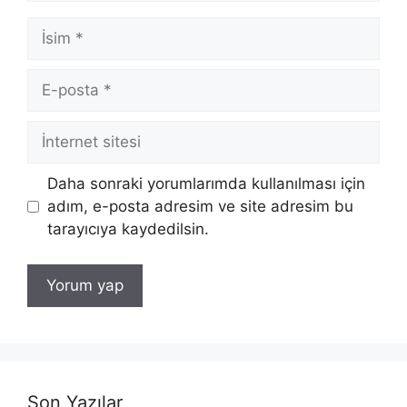
İsim
E-
posta
İnternet
sitesi
Daha sonraki yorumlarımda kullanılması için
adım, e-posta adresim ve site adresim bu
tarayıcıya kaydedilsin.
Son Yazılar