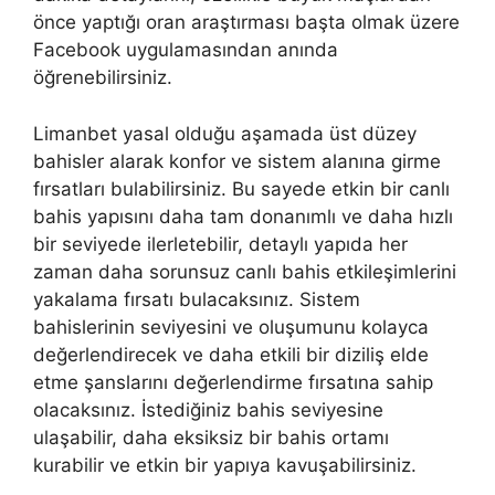
önce yaptığı oran araştırması başta olmak üzere
Facebook uygulamasından anında
öğrenebilirsiniz.
Limanbet yasal olduğu aşamada üst düzey
bahisler alarak konfor ve sistem alanına girme
fırsatları bulabilirsiniz. Bu sayede etkin bir canlı
bahis yapısını daha tam donanımlı ve daha hızlı
bir seviyede ilerletebilir, detaylı yapıda her
zaman daha sorunsuz canlı bahis etkileşimlerini
yakalama fırsatı bulacaksınız. Sistem
bahislerinin seviyesini ve oluşumunu kolayca
değerlendirecek ve daha etkili bir diziliş elde
etme şanslarını değerlendirme fırsatına sahip
olacaksınız. İstediğiniz bahis seviyesine
ulaşabilir, daha eksiksiz bir bahis ortamı
kurabilir ve etkin bir yapıya kavuşabilirsiniz.