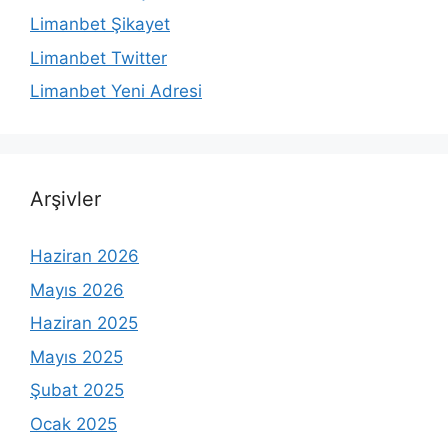
Limanbet Şikayet
Limanbet Twitter
Limanbet Yeni Adresi
Arşivler
Haziran 2026
Mayıs 2026
Haziran 2025
Mayıs 2025
Şubat 2025
Ocak 2025