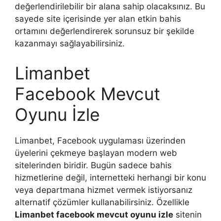
değerlendirilebilir bir alana sahip olacaksınız. Bu
sayede site içerisinde yer alan etkin bahis
ortamını değerlendirerek sorunsuz bir şekilde
kazanmayı sağlayabilirsiniz.
Limanbet
Facebook Mevcut
Oyunu İzle
Limanbet, Facebook uygulaması üzerinden
üyelerini çekmeye başlayan modern web
sitelerinden biridir. Bugün sadece bahis
hizmetlerine değil, internetteki herhangi bir konu
veya departmana hizmet vermek istiyorsanız
alternatif çözümler kullanabilirsiniz. Özellikle
Limanbet facebook mevcut oyunu izle
sitenin