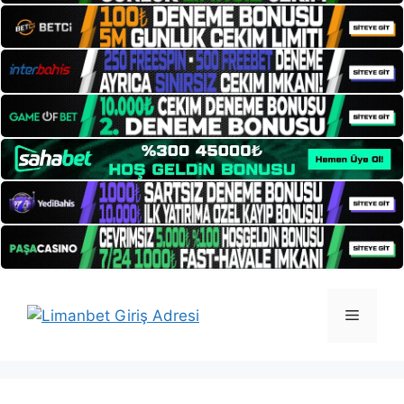
İçeriğe
atla
Menü