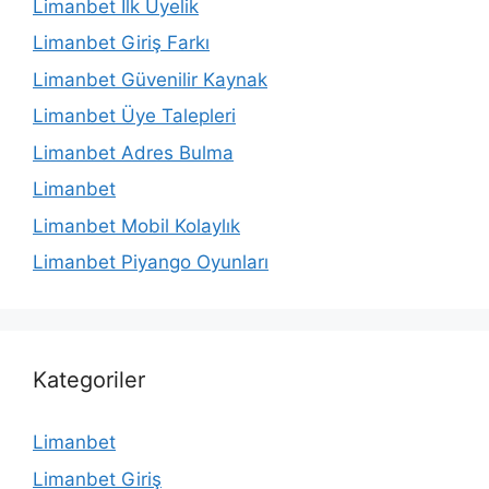
Limanbet İlk Üyelik
Limanbet Giriş Farkı
Limanbet Güvenilir Kaynak
Limanbet Üye Talepleri
Limanbet Adres Bulma
Limanbet
Limanbet Mobil Kolaylık
Limanbet Piyango Oyunları
Kategoriler
Limanbet
Limanbet Giriş