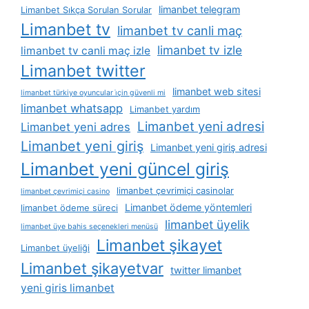
limanbet telegram
Limanbet Sıkça Sorulan Sorular
Limanbet tv
limanbet tv canli maç
limanbet tv izle
limanbet tv canli maç izle
Limanbet twitter
limanbet web sitesi
limanbet türkiye oyuncular i̇çin güvenli mi
limanbet whatsapp
Limanbet yardım
Limanbet yeni adresi
Limanbet yeni adres
Limanbet yeni giriş
Limanbet yeni giriş adresi
Limanbet yeni güncel giriş
limanbet çevrimiçi casinolar
limanbet çevrimiçi casino
Limanbet ödeme yöntemleri
limanbet ödeme süreci
limanbet üyelik
limanbet üye bahis seçenekleri menüsü
Limanbet şikayet
Limanbet üyeliği
Limanbet şikayetvar
twitter limanbet
yeni giris limanbet