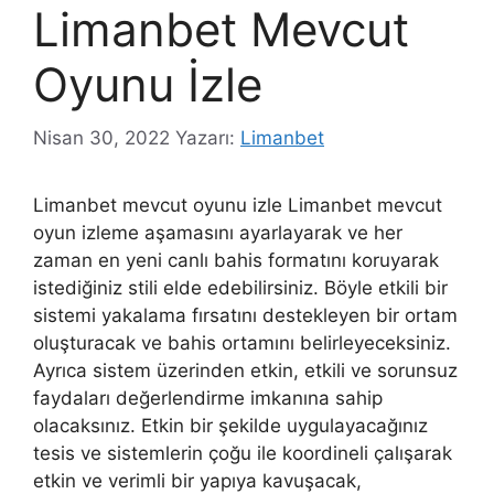
Limanbet Mevcut
Oyunu İzle
Nisan 30, 2022
Yazarı:
Limanbet
Limanbet mevcut oyunu izle Limanbet mevcut
oyun izleme aşamasını ayarlayarak ve her
zaman en yeni canlı bahis formatını koruyarak
istediğiniz stili elde edebilirsiniz. Böyle etkili bir
sistemi yakalama fırsatını destekleyen bir ortam
oluşturacak ve bahis ortamını belirleyeceksiniz.
Ayrıca sistem üzerinden etkin, etkili ve sorunsuz
faydaları değerlendirme imkanına sahip
olacaksınız. Etkin bir şekilde uygulayacağınız
tesis ve sistemlerin çoğu ile koordineli çalışarak
etkin ve verimli bir yapıya kavuşacak,