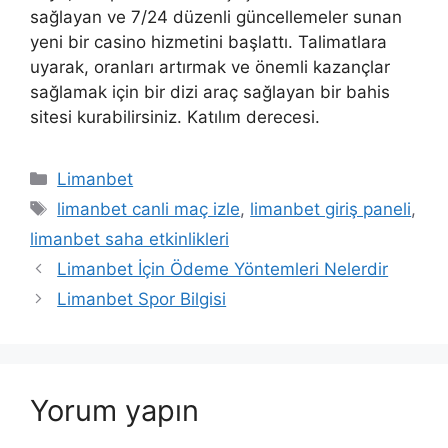
sağlayan ve 7/24 düzenli güncellemeler sunan
yeni bir casino hizmetini başlattı. Talimatlara
uyarak, oranları artırmak ve önemli kazançlar
sağlamak için bir dizi araç sağlayan bir bahis
sitesi kurabilirsiniz. Katılım derecesi.
Kategoriler
Limanbet
Etiketler
limanbet canli maç izle
,
limanbet giriş paneli
,
limanbet saha etkinlikleri
Limanbet İçin Ödeme Yöntemleri Nelerdir
Limanbet Spor Bilgisi
Yorum yapın