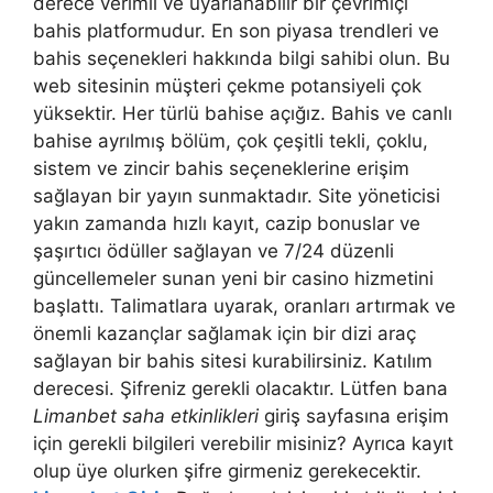
derece verimli ve uyarlanabilir bir çevrimiçi
bahis platformudur. En son piyasa trendleri ve
bahis seçenekleri hakkında bilgi sahibi olun. Bu
web sitesinin müşteri çekme potansiyeli çok
yüksektir. Her türlü bahise açığız. Bahis ve canlı
bahise ayrılmış bölüm, çok çeşitli tekli, çoklu,
sistem ve zincir bahis seçeneklerine erişim
sağlayan bir yayın sunmaktadır. Site yöneticisi
yakın zamanda hızlı kayıt, cazip bonuslar ve
şaşırtıcı ödüller sağlayan ve 7/24 düzenli
güncellemeler sunan yeni bir casino hizmetini
başlattı. Talimatlara uyarak, oranları artırmak ve
önemli kazançlar sağlamak için bir dizi araç
sağlayan bir bahis sitesi kurabilirsiniz. Katılım
derecesi. Şifreniz gerekli olacaktır. Lütfen bana
Limanbet saha etkinlikleri
giriş sayfasına erişim
için gerekli bilgileri verebilir misiniz? Ayrıca kayıt
olup üye olurken şifre girmeniz gerekecektir.