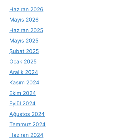
Haziran 2026
Mayıs 2026
Haziran 2025
Mayıs 2025
Şubat 2025
Ocak 2025
Aralık 2024
Kasım 2024
Ekim 2024
Eylül 2024
Ağustos 2024
Temmuz 2024
Haziran 2024