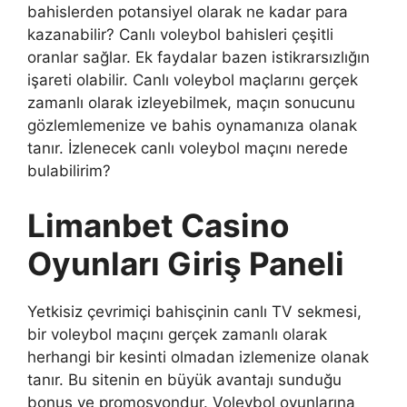
bahislerden potansiyel olarak ne kadar para
kazanabilir? Canlı voleybol bahisleri çeşitli
oranlar sağlar. Ek faydalar bazen istikrarsızlığın
işareti olabilir. Canlı voleybol maçlarını gerçek
zamanlı olarak izleyebilmek, maçın sonucunu
gözlemlemenize ve bahis oynamanıza olanak
tanır. İzlenecek canlı voleybol maçını nerede
bulabilirim?
Limanbet Casino
Oyunları Giriş Paneli
Yetkisiz çevrimiçi bahisçinin canlı TV sekmesi,
bir voleybol maçını gerçek zamanlı olarak
herhangi bir kesinti olmadan izlemenize olanak
tanır. Bu sitenin en büyük avantajı sunduğu
bonus ve promosyondur. Voleybol oyunlarına