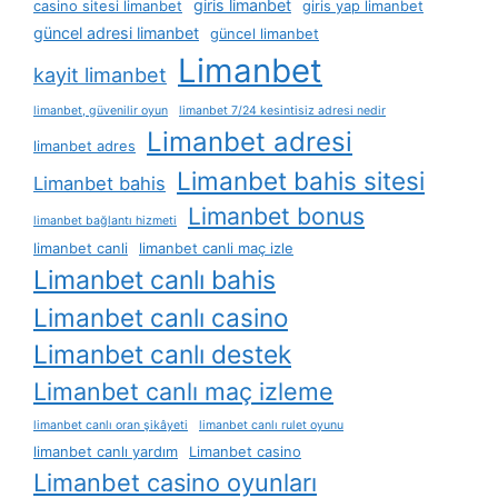
giris limanbet
casino sitesi limanbet
giris yap limanbet
güncel adresi limanbet
güncel limanbet
Limanbet
kayit limanbet
limanbet, güvenilir oyun
limanbet 7/24 kesintisiz adresi nedir
Limanbet adresi
limanbet adres
Limanbet bahis sitesi
Limanbet bahis
Limanbet bonus
limanbet bağlantı hizmeti
limanbet canli
limanbet canli maç izle
Limanbet canlı bahis
Limanbet canlı casino
Limanbet canlı destek
Limanbet canlı maç izleme
limanbet canlı oran şikâyeti
limanbet canlı rulet oyunu
limanbet canlı yardım
Limanbet casino
Limanbet casino oyunları