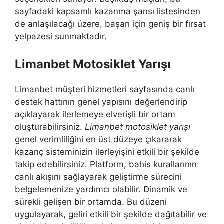
sayfadaki kapsamlı kazanma şansı listesinden
de anlaşılacağı üzere, başarı için geniş bir fırsat
yelpazesi sunmaktadır.
Limanbet Motosiklet Yarışı
Limanbet müşteri hizmetleri sayfasında canlı
destek hattının genel yapısını değerlendirip
açıklayarak ilerlemeye elverişli bir ortam
oluşturabilirsiniz.
Limanbet motosiklet yarışı
genel verimliliğini en üst düzeye çıkararak
kazanç sisteminizin ilerleyişini etkili bir şekilde
takip edebilirsiniz. Platform, bahis kurallarının
canlı akışını sağlayarak geliştirme sürecini
belgelemenize yardımcı olabilir. Dinamik ve
sürekli gelişen bir ortamda. Bu düzeni
uygulayarak, geliri etkili bir şekilde dağıtabilir ve