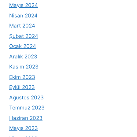
Mayıs 2024
Nisan 2024
Mart 2024
Şubat 2024
Ocak 2024
Aralık 2023
Kasım 2023
Ekim 2023
Eylül 2023
Ağustos 2023
Temmuz 2023
Haziran 2023
Mayıs 2023