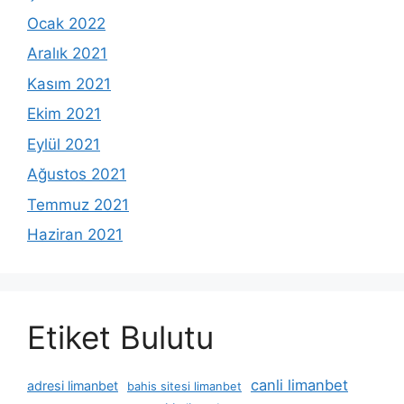
Ocak 2022
Aralık 2021
Kasım 2021
Ekim 2021
Eylül 2021
Ağustos 2021
Temmuz 2021
Haziran 2021
Etiket Bulutu
canli limanbet
adresi limanbet
bahis sitesi limanbet