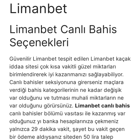
Limanbet
Limanbet Canlı Bahis
Seçenekleri
Güvenilir Limanbet tespit edilen Limanbet kaçak
iddaa sitesi çok kısa vakitli güzel miktarları
birimlendirerek iyi kazanmanızı sağlayabiliyor.
Canlı bahisler seksiyonuna girerseniz maçlara
verdiği bahis kategorilerinin ne kadar değişik
var olduğunu ve tutması muhali miktarların ne
var olduğunu görürsünüz.
Limanbet canlı bahis
canlı bahisler bölümü vasıtası ile kazanmış var
olduğunuz yı banka hesaplarınıza çekmeniz
yalnızca 29 dakika vakit, şayet bu vakit geçen
bir ödeme aldıysanız siteden 50 lira talep