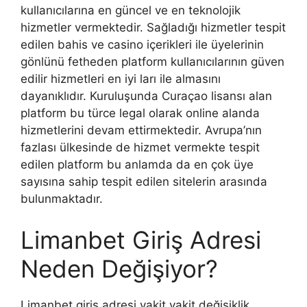
kullanıcılarına en güncel ve en teknolojik
hizmetler vermektedir. Sağladığı hizmetler tespit
edilen bahis ve casino içerikleri ile üyelerinin
gönlünü fetheden platform kullanıcılarının güven
edilir hizmetleri en iyi ları ile almasını
dayanıklıdır. Kuruluşunda Curaçao lisansı alan
platform bu türce legal olarak online alanda
hizmetlerini devam ettirmektedir. Avrupa’nın
fazlası ülkesinde de hizmet vermekte tespit
edilen platform bu anlamda da en çok üye
sayısına sahip tespit edilen sitelerin arasında
bulunmaktadır.
Limanbet Giriş Adresi
Neden Değişiyor?
Limanbet giriş adresi vakit vakit değişiklik