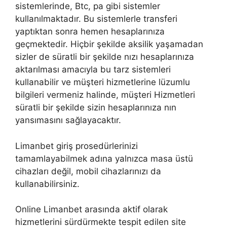
sistemlerinde, Btc, pa gibi sistemler
kullanılmaktadır. Bu sistemlerle transferi
yaptıktan sonra hemen hesaplarınıza
geçmektedir. Hiçbir şekilde aksilik yaşamadan
sizler de süratli bir şekilde nızı hesaplarınıza
aktarılması amacıyla bu tarz sistemleri
kullanabilir ve müşteri hizmetlerine lüzumlu
bilgileri vermeniz halinde, müşteri Hizmetleri
süratli bir şekilde sizin hesaplarınıza nın
yansımasını sağlayacaktır.
Limanbet giriş prosedürlerinizi
tamamlayabilmek adına yalnızca masa üstü
cihazları değil, mobil cihazlarınızı da
kullanabilirsiniz.
Online Limanbet arasında aktif olarak
hizmetlerini sürdürmekte tespit edilen site