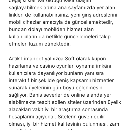
değişiklikler var olduğu vakit ulaşım
sağlayabilmek adına ana sayfamızda yer alan
linkleri de kullanabilirsiniz. yeni giriş adreslerini
mobil cihazlar amacıyla de güncellemektedir,
bundan dolayı mobilden hizmet alan
kullanıcıların da netlikle güncellemeleri takip
etmeleri lüzum etmektedir.
Artık Limanbet yalnızca Soft olarak kupon
hazırlama ve casino oyunları oynama imkânı
kullanıcılara dayanılıyor bunların yanı sıra
interaktif bir şekilde geniş kapsamlı hizmetler
sunarak üyelerinin gün boyu eğlenmesini
sağlıyor. Bahis severler de online alanda yer
alabilmekte tespit edilen siteler üzerinden üyelik
alacakları vakit iyi bir araştırma sonrasında
hesaplarını açıyorlar. Sitelerin güven edilir
olması, iyi bir hizmet kalitesinin bulunması, zam