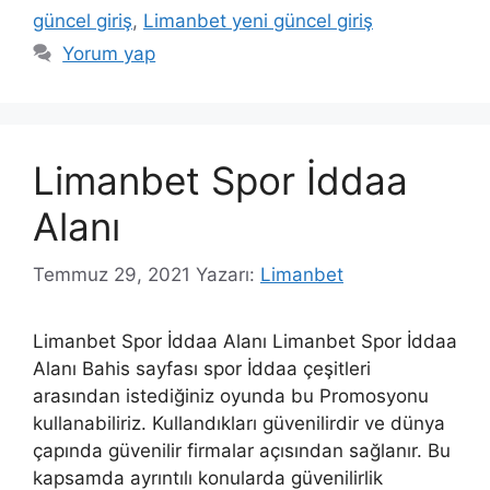
güncel giriş
,
Limanbet yeni güncel giriş
Yorum yap
Limanbet Spor İddaa
Alanı
Temmuz 29, 2021
Yazarı:
Limanbet
Limanbet Spor İddaa Alanı Limanbet Spor İddaa
Alanı Bahis sayfası spor İddaa çeşitleri
arasından istediğiniz oyunda bu Promosyonu
kullanabiliriz. Kullandıkları güvenilirdir ve dünya
çapında güvenilir firmalar açısından sağlanır. Bu
kapsamda ayrıntılı konularda güvenilirlik