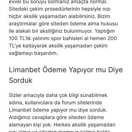
evvel bu soruyu sormanız amaçta normal.
Sitedeki çekim prosedürlerinin hepsiyle nızı
hiçbir aksilik yaşamadan alabilirsiniz. Bizim
araştırmalar göre siteden ödeme alma hususu
ile alakalı bir aksiliğiniz bulunmuyor. Yaptığım
100 TL’lik yatırımı spor bahisleri al hemen 200
TL’ye katlayarak aksilik yaşamadan çekim
sağlamayı başardım.
Limanbet Ödeme Yapıyor mu Diye
Sorduk
Sizler amacıyla daha çok bilgi sunabilmek
adına, kullanıcılara da forum sitelerinde
Limanbet ödeme yapıyor mu diye sorduk.
Aldığımız cevaplara göre siteden ödeme
alamayan kişi yok. Herkes aksilik yaşamadan
sını almış ve siteden memnun kalmış halde.