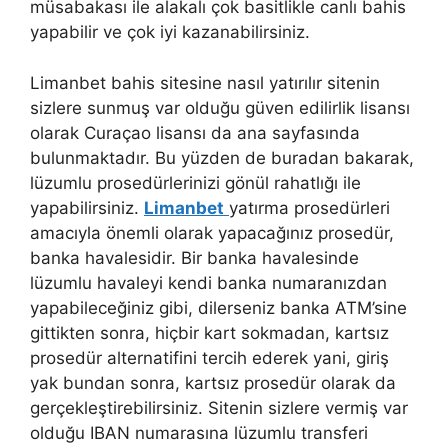
müsabakası ile alakalı çok basitlikle canlı bahis
yapabilir ve çok iyi kazanabilirsiniz.
Limanbet bahis sitesine nasıl yatırılır sitenin
sizlere sunmuş var olduğu güven edilirlik lisansı
olarak Curaçao lisansı da ana sayfasında
bulunmaktadır. Bu yüzden de buradan bakarak,
lüzumlu prosedürlerinizi gönül rahatlığı ile
yapabilirsiniz.
Limanbet
yatırma prosedürleri
amacıyla önemli olarak yapacağınız prosedür,
banka havalesidir. Bir banka havalesinde
lüzumlu havaleyi kendi banka numaranızdan
yapabileceğiniz gibi, dilerseniz banka ATM’sine
gittikten sonra, hiçbir kart sokmadan, kartsız
prosedür alternatifini tercih ederek yani, giriş
yak bundan sonra, kartsız prosedür olarak da
gerçekleştirebilirsiniz. Sitenin sizlere vermiş var
olduğu IBAN numarasına lüzumlu transferi