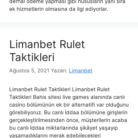
derhâl ödeme yapması gibi hususların yanı sıra
ek hizmetlerin olmasına da ilgi ediyorlar.
Limanbet Rulet
Taktikleri
Ağustos 5, 2021
Yazarı:
Limanbet
Limanbet Rulet Taktikleri Limanbet Rulet
Taktikleri Bahis sitesi live games alanında canlı
casino bölümünün ek bir alternatifi var olduğunu
görebiliyoruz. Bu canlı İddaa bölümüne girişlerin
gerçekleştirilmesinden önce, müşterilerin acaba
bu canlı İddaa miktarlarında şikâyet yaşayıp
yaşamadıklarını merak edebilecekleri