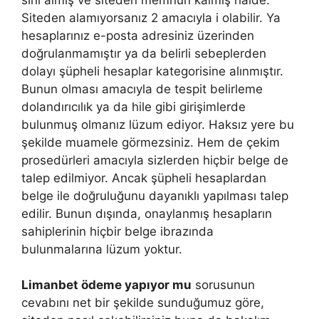
Siteden alamıyorsanız 2 amacıyla i olabilir. Ya
hesaplarınız e-posta adresiniz üzerinden
doğrulanmamıştır ya da belirli sebeplerden
dolayı şüpheli hesaplar kategorisine alınmıştır.
Bunun olması amacıyla de tespit belirleme
dolandırıcılık ya da hile gibi girişimlerde
bulunmuş olmanız lüzum ediyor. Haksız yere bu
şekilde muamele görmezsiniz. Hem de çekim
prosedürleri amacıyla sizlerden hiçbir belge de
talep edilmiyor. Ancak şüpheli hesaplardan
belge ile doğruluğunu dayanıklı yapılması talep
edilir. Bunun dışında, onaylanmış hesapların
sahiplerinin hiçbir belge ibrazında
bulunmalarına lüzum yoktur.
Limanbet ödeme yapıyor mu
sorusunun
cevabını net bir şekilde sunduğumuz göre,