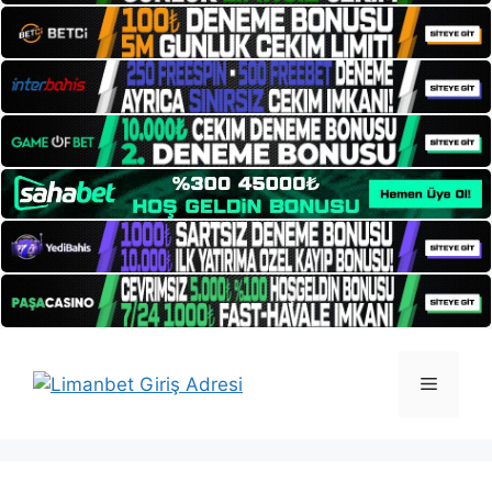
İçeriğe
atla
Menü