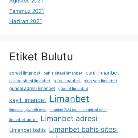
Ağustos 2021
Temmuz 2021
Haziran 2021
Etiket Bulutu
canli limanbet
adresi limanbet
bahis sitesi limanbet
giris limanbet
casino sitesi limanbet
giris yap limanbet
güncel adresi limanbet
güncel limanbet
Limanbet
kayit limanbet
limanbet, güvenilir oyun
limanbet 7/24 kesintisiz adresi nedir
Limanbet adresi
limanbet adres
Limanbet bahis sitesi
Limanbet bahis