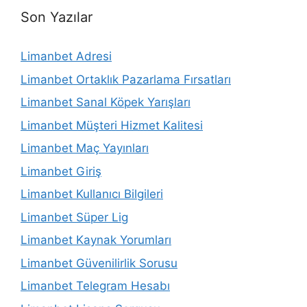
Son Yazılar
Limanbet Adresi
Limanbet Ortaklık Pazarlama Fırsatları
Limanbet Sanal Köpek Yarışları
Limanbet Müşteri Hizmet Kalitesi
Limanbet Maç Yayınları
Limanbet Giriş
Limanbet Kullanıcı Bilgileri
Limanbet Süper Lig
Limanbet Kaynak Yorumları
Limanbet Güvenilirlik Sorusu
Limanbet Telegram Hesabı